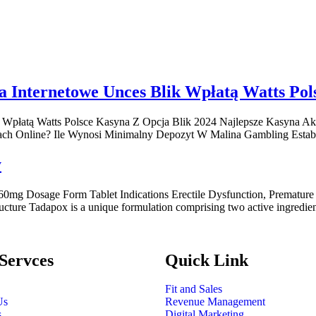
na Internetowe Unces Blik Wpłatą Watts Pol
k Wpłatą Watts Polsce Kasyna Z Opcja Blik 2024 Najlepsze Kasyna A
ach Online? Ile Wynosi Minimalny Depozyt W Malina Gambling Estab
y
e 60mg Dosage Form Tablet Indications Erectile Dysfunction, Premature
re Tadapox is a unique formulation comprising two active ingredient
Servces
Quick Link
Fit and Sales
Us
Revenue Management
s
Digital Marketing