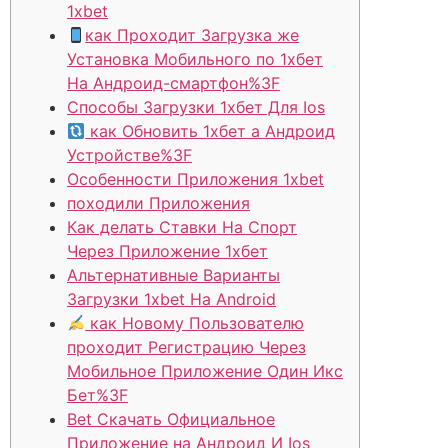
1xbet
как Проходит Загрузка же
Установка Мобильного по 1хбет
На Андроид-смартфон%3F
Способы Загрузки 1хбет Для Ios
как Обновить 1хбет а Андроид
Устройстве%3F
Особенности Приложения 1xbet
походили Приложения
Как делать Ставки На Спорт
Через Приложение 1хбет
Альтернативные Варианты
Загрузки 1xbet На Android
как Новому Пользователю
проходит Регистрацию Через
Мобильное Приложение Один Икс
Бет%3F
Bet Скачать Официальное
Приложение на Андроид И Ios