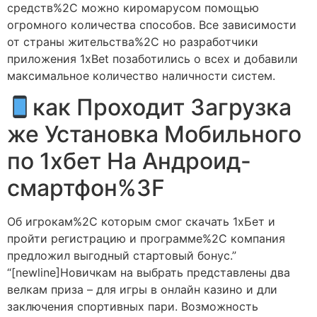
средств%2C можно киромарусом помощью
огромного количества способов. Все зависимости
от страны жительства%2C но разработчики
приложения 1xBet позаботились о всех и добавили
максимальное количество наличности систем.
как Проходит Загрузка
же Установка Мобильного
по 1хбет На Андроид-
смартфон%3F
Об игрокам%2C которым смог скачать 1хБет и
пройти регистрацию и программе%2C компания
предложил выгодный стартовый бонус.”
“[newline]Новичкам на выбрать представлены два
велкам приза – для игры в онлайн казино и дли
заключения спортивных пари. Возможность