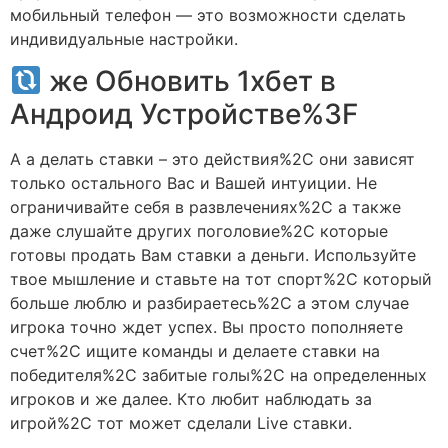
мобильный телефон — это возможности сделать
индивидуальные настройки.
же Обновить 1хбет в
Андроид Устройстве%3F
А а делать ставки – это действия%2C они зависят
только остального Вас и Вашей интуиции. Не
ограничивайте себя в развлечениях%2C а также
даже слушайте других поголовие%2C которые
готовы продать Вам ставки а деньги. Используйте
твое мышление и ставьте на тот спорт%2C который
больше люблю и разбираетесь%2C а этом случае
игрока точно ждет успех. Вы просто пополняете
счет%2C ищите команды и делаете ставки на
победителя%2C забитые голы%2C на определенных
игроков и же далее. Кто любит наблюдать за
игрой%2C тот может сделали Live ставки.