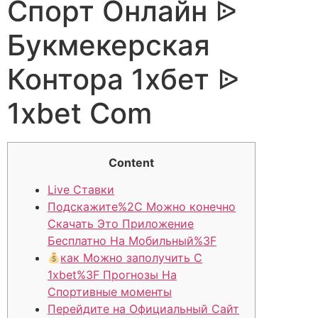
Спорт Онлайн ᐉ
Букмекерская
Контора 1хбет ᐉ
1xbet Com
Content
Live Ставки
Подскажите%2C Можно конечно
Скачать Это Приложение
Бесплатно На Мобильный%3F
как Можно заполучить С
1xbet%3F Прогнозы На
Спортивные моменты
Перейдите на Официальный Сайт