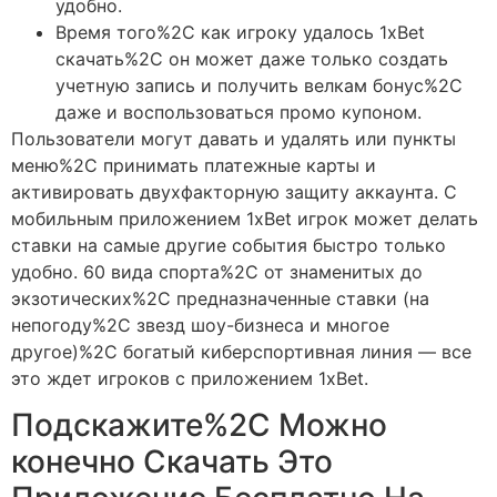
удобно.
Время того%2C как игроку удалось 1xBet
скачать%2C он может даже только создать
учетную запись и получить велкам бонус%2C
даже и воспользоваться промо купоном.
Пользователи могут давать и удалять или пункты
меню%2C принимать платежные карты и
активировать двухфакторную защиту аккаунта. С
мобильным приложением 1хBet игрок может делать
ставки на самые другие события быстро только
удобно. 60 вида спорта%2C от знаменитых до
экзотических%2C предназначенные ставки (на
непогоду%2C звезд шоу-бизнеса и многое
другое)%2C богатый киберспортивная линия — все
это ждет игроков с приложением 1хBet.
Подскажите%2C Можно
конечно Скачать Это