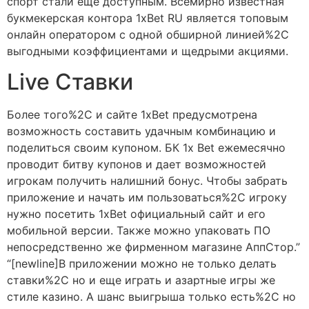
спорт стали еще доступным. Всемирно известная
букмекерская контора 1xBet RU является топовым
онлайн оператором с одной обширной линией%2C
выгодными коэффициентами и щедрыми акциями.
Live Ставки
Более того%2C и сайте 1xBet предусмотрена
возможность составить удачным комбинацию и
поделиться своим купоном. БК 1x Bet ежемесячно
проводит битву купонов и дает возможностей
игрокам получить налишний бонус. Чтобы забрать
приложение и начать им пользоваться%2C игроку
нужно посетить 1xBet официальный сайт и его
мобильной версии. Также можно упаковать ПО
непосредственно же фирменном магазине АппСтор.”
“[newline]В приложении можно не только делать
ставки%2C но и еще играть и азартные игры же
стиле казино. А шанс выигрыша только есть%2C но