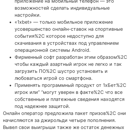
приложение на мобильный телефон — это
возможностей сделать индивидуальные
настройки.
«1xbet» — только мобильное приложение
усовершенство онлайн-ставок на спортивные
события%2C которое недоступно для
скачивания в устройствах под управлением
операционной системы Android.
Фирменный софт разработан этим образом%2C
чтобы каждый азартный игрок не легко и так
загрузить ПО%2C шустро установить и
любоваться игрой со смартфона.
Применять программный продукт от 1хБет%2C
игрок или” “могут уверен в факте%2C что все
собственные и платежные сведения находятся
под надежнее защитой.
Онлайн оператор предложила пакет призов%2C они
начисляются за джирольди четыре пополнения.
Вывел свои выигрыши также же остаток денежных