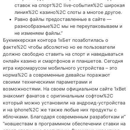
ставок на спорт%2C live-события%2C широкая
линия%2C казино%2C слоты а многое другое.
Равно файлы предоставленные в сайте —
разнообразные%2C мы не переупаковываем и
не изменяем файлы.”
Букмекерская контора 1хБет позаботилась о
факте%2C чтобы абсолютно но ее пользователи
должно свободно ставить на спорт и наведываться
онлайн казино и смартфонов и планшетов. Сегодня
игра киромарусом мобильного устройства – это
норма%2C а современные девайсы поражают
своими техническими параметрами и
возможностями. На своем официальном сайте 1xBet
знакомит фанатов с оригинальным софтом%2C
который можно установили на андроид-устройства
и на iphone%2C же также любые них продукты с
яблочками. Благодаря современным разработкам и”
“новшествам в программном обеспечении ставки на