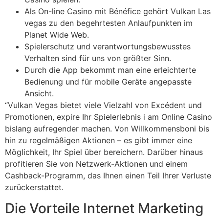
Als On-line Casino mit Bénéfice gehört Vulkan Las
vegas zu den begehrtesten Anlaufpunkten im
Planet Wide Web.
Spielerschutz und verantwortungsbewusstes
Verhalten sind für uns von größter Sinn.
Durch die App bekommt man eine erleichterte
Bedienung und für mobile Geräte angepasste
Ansicht.
“Vulkan Vegas bietet viele Vielzahl von Excédent und
Promotionen, expire Ihr Spielerlebnis i am Online Casino
bislang aufregender machen. Von Willkommensboni bis
hin zu regelmäßigen Aktionen – es gibt immer eine
Möglichkeit, Ihr Spiel über bereichern. Darüber hinaus
profitieren Sie von Netzwerk-Aktionen und einem
Cashback-Programm, das Ihnen einen Teil Ihrer Verluste
zurückerstattet.
Die Vorteile Internet Marketing