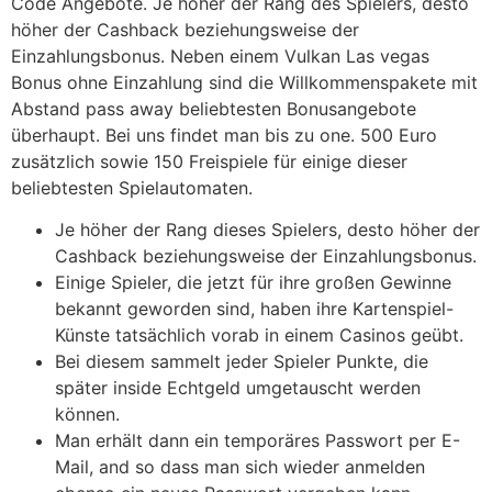
Code Angebote. Je höher der Rang des Spielers, desto
höher der Cashback beziehungsweise der
Einzahlungsbonus. Neben einem Vulkan Las vegas
Bonus ohne Einzahlung sind die Willkommenspakete mit
Abstand pass away beliebtesten Bonusangebote
überhaupt. Bei uns findet man bis zu one. 500 Euro
zusätzlich sowie 150 Freispiele für einige dieser
beliebtesten Spielautomaten.
Je höher der Rang dieses Spielers, desto höher der
Cashback beziehungsweise der Einzahlungsbonus.
Einige Spieler, die jetzt für ihre großen Gewinne
bekannt geworden sind, haben ihre Kartenspiel-
Künste tatsächlich vorab in einem Casinos geübt.
Bei diesem sammelt jeder Spieler Punkte, die
später inside Echtgeld umgetauscht werden
können.
Man erhält dann ein temporäres Passwort per E-
Mail, and so dass man sich wieder anmelden