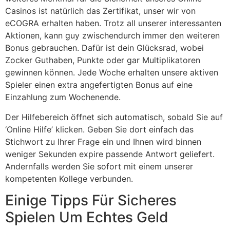
Casinos ist natürlich das Zertifikat, unser wir von
eCOGRA erhalten haben. Trotz all unserer interessanten
Aktionen, kann guy zwischendurch immer den weiteren
Bonus gebrauchen. Dafür ist dein Glücksrad, wobei
Zocker Guthaben, Punkte oder gar Multiplikatoren
gewinnen können. Jede Woche erhalten unsere aktiven
Spieler einen extra angefertigten Bonus auf eine
Einzahlung zum Wochenende.
Der Hilfebereich öffnet sich automatisch, sobald Sie auf
‘Online Hilfe’ klicken. Geben Sie dort einfach das
Stichwort zu Ihrer Frage ein und Ihnen wird binnen
weniger Sekunden expire passende Antwort geliefert.
Andernfalls werden Sie sofort mit einem unserer
kompetenten Kollege verbunden.
Einige Tipps Für Sicheres
Spielen Um Echtes Geld