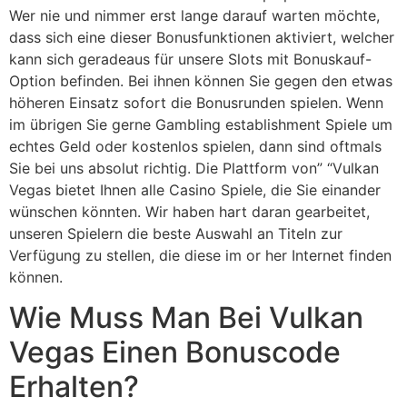
Wer nie und nimmer erst lange darauf warten möchte,
dass sich eine dieser Bonusfunktionen aktiviert, welcher
kann sich geradeaus für unsere Slots mit Bonuskauf-
Option befinden. Bei ihnen können Sie gegen den etwas
höheren Einsatz sofort die Bonusrunden spielen. Wenn
im übrigen Sie gerne Gambling establishment Spiele um
echtes Geld oder kostenlos spielen, dann sind oftmals
Sie bei uns absolut richtig. Die Plattform von” “Vulkan
Vegas bietet Ihnen alle Casino Spiele, die Sie einander
wünschen könnten. Wir haben hart daran gearbeitet,
unseren Spielern die beste Auswahl an Titeln zur
Verfügung zu stellen, die diese im or her Internet finden
können.
Wie Muss Man Bei Vulkan
Vegas Einen Bonuscode
Erhalten?