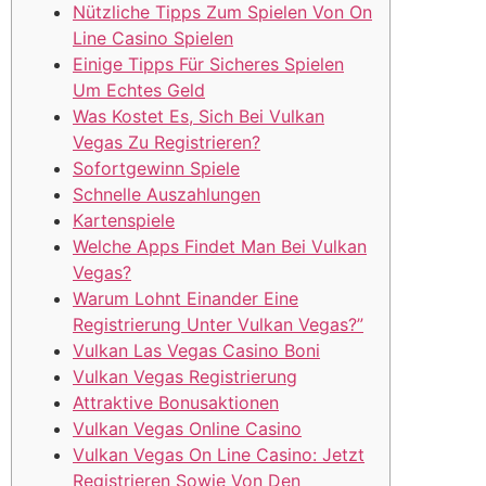
Nützliche Tipps Zum Spielen Von On
Line Casino Spielen
Einige Tipps Für Sicheres Spielen
Um Echtes Geld
Was Kostet Es, Sich Bei Vulkan
Vegas Zu Registrieren?
Sofortgewinn Spiele
Schnelle Auszahlungen
Kartenspiele
Welche Apps Findet Man Bei Vulkan
Vegas?
Warum Lohnt Einander Eine
Registrierung Unter Vulkan Vegas?”
Vulkan Las Vegas Casino Boni
Vulkan Vegas Registrierung
Attraktive Bonusaktionen
Vulkan Vegas Online Casino
Vulkan Vegas On Line Casino: Jetzt
Registrieren Sowie Von Den