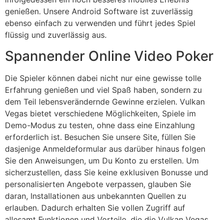
genießen. Unsere Android Software ist zuverlässig
ebenso einfach zu verwenden und führt jedes Spiel
flüssig und zuverlässig aus.
Spannender Online Video Poker
Die Spieler können dabei nicht nur eine gewisse tolle
Erfahrung genießen und viel Spaß haben, sondern zu
dem Teil lebensverändernde Gewinne erzielen. Vulkan
Vegas bietet verschiedene Möglichkeiten, Spiele im
Demo-Modus zu testen, ohne dass eine Einzahlung
erforderlich ist. Besuchen Sie unsere Site, füllen Sie
dasjenige Anmeldeformular aus darüber hinaus folgen
Sie den Anweisungen, um Du Konto zu erstellen. Um
sicherzustellen, dass Sie keine exklusiven Bonusse und
personalisierten Angebote verpassen, glauben Sie
daran, Installationen aus unbekannten Quellen zu
erlauben. Dadurch erhalten Sie vollen Zugriff auf
allesamt Funktionen und Vorteile, die die Vulkan Vegas