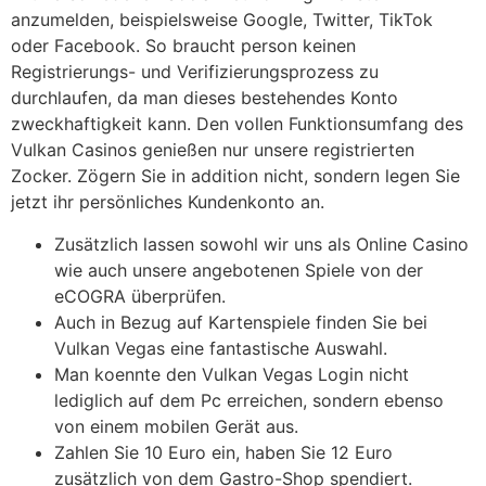
anzumelden, beispielsweise Google, Twitter, TikTok
oder Facebook. So braucht person keinen
Registrierungs- und Verifizierungsprozess zu
durchlaufen, da man dieses bestehendes Konto
zweckhaftigkeit kann. Den vollen Funktionsumfang des
Vulkan Casinos genießen nur unsere registrierten
Zocker. Zögern Sie in addition nicht, sondern legen Sie
jetzt ihr persönliches Kundenkonto an.
Zusätzlich lassen sowohl wir uns als Online Casino
wie auch unsere angebotenen Spiele von der
eCOGRA überprüfen.
Auch in Bezug auf Kartenspiele finden Sie bei
Vulkan Vegas eine fantastische Auswahl.
Man koennte den Vulkan Vegas Login nicht
lediglich auf dem Pc erreichen, sondern ebenso
von einem mobilen Gerät aus.
Zahlen Sie 10 Euro ein, haben Sie 12 Euro
zusätzlich von dem Gastro-Shop spendiert.