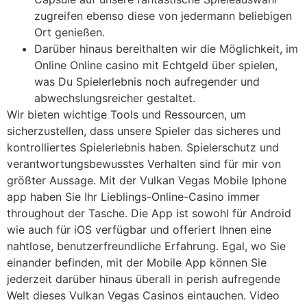
zugreifen ebenso diese von jedermann beliebigen
Ort genießen.
Darüber hinaus bereithalten wir die Möglichkeit, im
Online Online casino mit Echtgeld über spielen,
was Du Spielerlebnis noch aufregender und
abwechslungsreicher gestaltet.
Wir bieten wichtige Tools und Ressourcen, um
sicherzustellen, dass unsere Spieler das sicheres und
kontrolliertes Spielerlebnis haben. Spielerschutz und
verantwortungsbewusstes Verhalten sind für mir von
größter Aussage. Mit der Vulkan Vegas Mobile Iphone
app haben Sie Ihr Lieblings-Online-Casino immer
throughout der Tasche. Die App ist sowohl für Android
wie auch für iOS verfügbar und offeriert Ihnen eine
nahtlose, benutzerfreundliche Erfahrung. Egal, wo Sie
einander befinden, mit der Mobile App können Sie
jederzeit darüber hinaus überall in perish aufregende
Welt dieses Vulkan Vegas Casinos eintauchen. Video