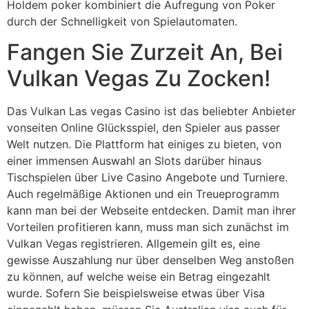
Holdem poker kombiniert die Aufregung von Poker
durch der Schnelligkeit von Spielautomaten.
Fangen Sie Zurzeit An, Bei
Vulkan Vegas Zu Zocken!
Das Vulkan Las vegas Casino ist das beliebter Anbieter
vonseiten Online Glücksspiel, den Spieler aus passer
Welt nutzen. Die Plattform hat einiges zu bieten, von
einer immensen Auswahl an Slots darüber hinaus
Tischspielen über Live Casino Angebote und Turniere.
Auch regelmäßige Aktionen und ein Treueprogramm
kann man bei der Webseite entdecken. Damit man ihrer
Vorteilen profitieren kann, muss man sich zunächst im
Vulkan Vegas registrieren. Allgemein gilt es, eine
gewisse Auszahlung nur über denselben Weg anstoßen
zu können, auf welche weise ein Betrag eingezahlt
wurde. Sofern Sie beispielsweise etwas über Visa