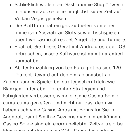
Schließlich wollen der Gastronomie Shop,” “wenn
alle unsere Zocker eine möglichst super Zeit auf
Vulkan Vegas genießen.
Die Plattform hat einiges zu bieten, von einer
immensen Auswahl an Slots sowie Tischspielen
über Live casino at redbet Angebote und Turniere.
Egal, ob Sie dieses Gerät mit Android os oder iOS
gebrauchen, unsere Software ist damit garantiert
kompatibel.
Ab 1er Einzahlung von ten Euro gibt ha sido 120
Prozent Reward auf den Einzahlungsbetrag.
Zudem können Spieler bei strategischen Titeln wie
Blackjack oder aber Poker ihre Strategien und
Fähigkeiten verbessern, wenn sie jene Casino Spiele
cuma-cuma genießen. Und nicht nur das, denn wir
haben auch viele Casino Apps mit Bonus für Sie im
Angebot, damit Sie ihre Gewinne maximieren können.
Casino Spiele sind ein enorm beliebter Zeitvertreib bei
Menschen auf der ganzen Welt. Kaum das anderes