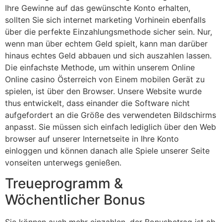
Ihre Gewinne auf das gewünschte Konto erhalten,
sollten Sie sich internet marketing Vorhinein ebenfalls
über die perfekte Einzahlungsmethode sicher sein. Nur,
wenn man über echtem Geld spielt, kann man darüber
hinaus echtes Geld abbauen und sich auszahlen lassen.
Die einfachste Methode, um within unserem Online
Online casino Österreich von Einem mobilen Gerät zu
spielen, ist über den Browser. Unsere Website wurde
thus entwickelt, dass einander die Software nicht
aufgefordert an die Größe des verwendeten Bildschirms
anpasst. Sie müssen sich einfach lediglich über den Web
browser auf unserer Internetseite in Ihre Konto
einloggen und können danach alle Spiele unserer Seite
vonseiten unterwegs genießen.
Treueprogramm &
Wöchentlicher Bonus