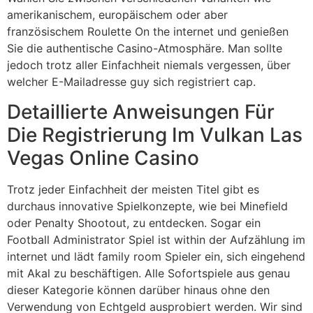
amerikanischem, europäischem oder aber
französischem Roulette On the internet und genießen
Sie die authentische Casino-Atmosphäre. Man sollte
jedoch trotz aller Einfachheit niemals vergessen, über
welcher E-Mailadresse guy sich registriert cap.
Detaillierte Anweisungen Für
Die Registrierung Im Vulkan Las
Vegas Online Casino
Trotz jeder Einfachheit der meisten Titel gibt es
durchaus innovative Spielkonzepte, wie bei Minefield
oder Penalty Shootout, zu entdecken. Sogar ein
Football Administrator Spiel ist within der Aufzählung im
internet und lädt family room Spieler ein, sich eingehend
mit Akal zu beschäftigen. Alle Sofortspiele aus genau
dieser Kategorie können darüber hinaus ohne den
Verwendung von Echtgeld ausprobiert werden. Wir sind