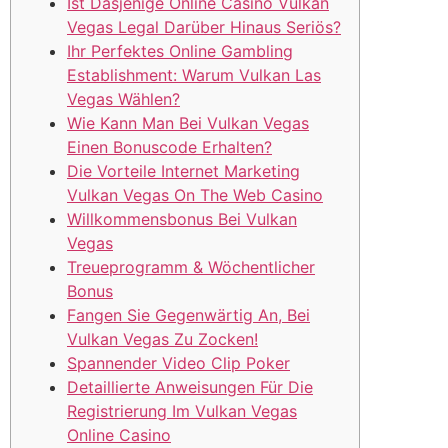
Ist Dasjenige Online Casino Vulkan
Vegas Legal Darüber Hinaus Seriös?
Ihr Perfektes Online Gambling
Establishment: Warum Vulkan Las
Vegas Wählen?
Wie Kann Man Bei Vulkan Vegas
Einen Bonuscode Erhalten?
Die Vorteile Internet Marketing
Vulkan Vegas On The Web Casino
Willkommensbonus Bei Vulkan
Vegas
Treueprogramm & Wöchentlicher
Bonus
Fangen Sie Gegenwärtig An, Bei
Vulkan Vegas Zu Zocken!
Spannender Video Clip Poker
Detaillierte Anweisungen Für Die
Registrierung Im Vulkan Vegas
Online Casino