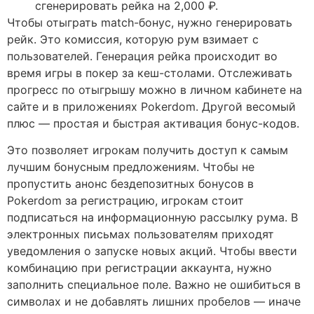
сгенерировать рейка на 2,000 ₽.
Чтобы отыграть match-бонус, нужно генерировать
рейк. Это комиссия, которую рум взимает с
пользователей. Генерация рейка происходит во
время игры в покер за кеш-столами. Отслеживать
прогресс по отыгрышу можно в личном кабинете на
сайте и в приложениях Pokerdom. Другой весомый
плюс — простая и быстрая активация бонус-кодов.
Это позволяет игрокам получить доступ к самым
лучшим бонусным предложениям. Чтобы не
пропустить анонс бездепозитных бонусов в
Pokerdom за регистрацию, игрокам стоит
подписаться на информационную рассылку рума. В
электронных письмах пользователям приходят
уведомления о запуске новых акций. Чтобы ввести
комбинацию при регистрации аккаунта, нужно
заполнить специальное поле. Важно не ошибиться в
символах и не добавлять лишних пробелов — иначе