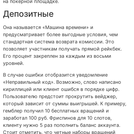
на покерной площадке.
Депозитные
Она называется «Машина времени» и
предусматривает более выгодные условия, чем
стандартная система возврата комиссии. Это
позволяет участникам получать прямой рейкбек.
Его процент закреплен за каждым из восьми
уровней.
В случае ошибки отобразится уведомление
«Неправильный код». Возможно, слово написано
кириллицей или клиент ошибся в порядке цифр.
Пользователю предстоит прокрутить вейджер,
который зависит от суммы выигрышей. К примеру,
гемблер получил 10 бесплатных вращений и
заработал 100 руб. Фриспинов для 10 слотов,
клиенту нужно 5 раз пополнить баланс аккаунта.
Стоит отметить, что четные наборы вращений