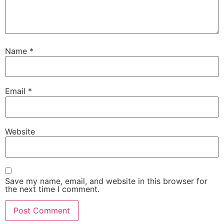
Name
*
Email
*
Website
Save my name, email, and website in this browser for
the next time I comment.