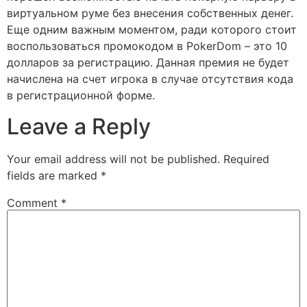
виртуальном руме без внесения собственных денег.
Еще одним важным моментом, ради которого стоит
воспользоваться промокодом в PokerDom – это 10
долларов за регистрацию. Данная премия не будет
начислена на счет игрока в случае отсутствия кода
в регистрационной форме.
Leave a Reply
Your email address will not be published.
Required
fields are marked
*
Comment
*