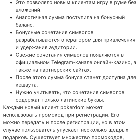
Это позволяло новым клиентам игру в руме без
вложений.
Аналогичная сумма поступила на бонусный
баланс.
Бонусные сочетания символов
разрабатываются оператором для привлечения
и удержания аудитории.
Свежие сочетания символов появляются в
официальном Telegram-канале онлайн-казино, а
также на партнерских сайтах.
После этого сумма бонуса станет доступна для
кешаута.
Нужно учитывать, что сочетания символов
содержат только латинские буквы.
Каждый новый клиент pokerdom может
использовать промокод при регистрации. Его
можно передать и после регистрации, но в этом
случае пользователь упускает несколько щедрых
подарков. Существует множество промокодов,